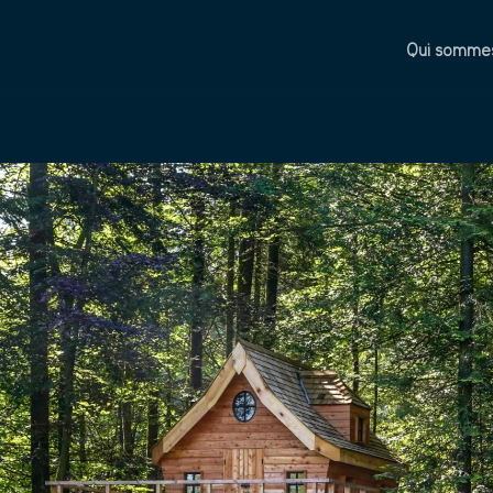
Qui sommes