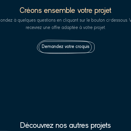
Créons ensemble votre projet
ondez à quelques questions en cliquant sur le bouton ci-dessous. 
recevrez une offre adaptée à votre projet.
Demandez votre croquis
Découvrez nos autres projets