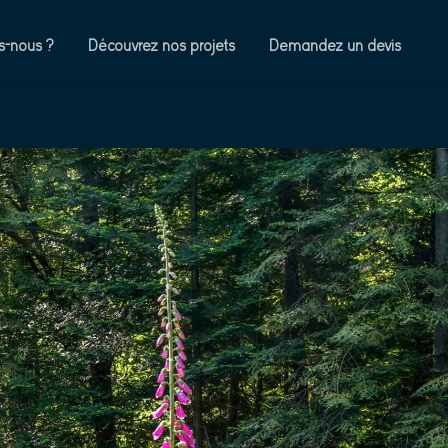
-nous ?
Découvrez nos projets
Demandez un devis