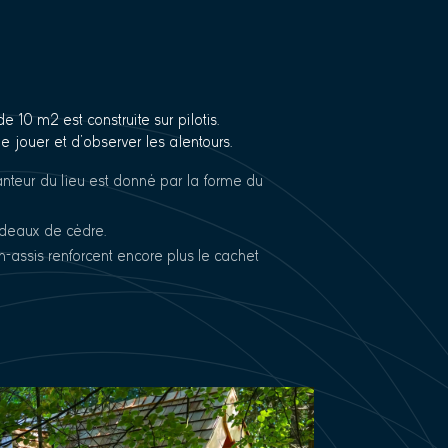
 10 m2 est construite sur pilotis.
 jouer et d’observer les alentours.
teur du lieu est donné par la forme du
rdeaux de cèdre.
-assis renforcent encore plus le cachet