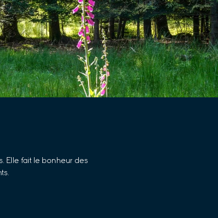
. Elle fait le bonheur des
ts.