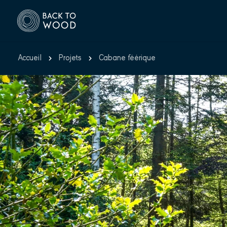
Accueil
Projets
Cabane féérique