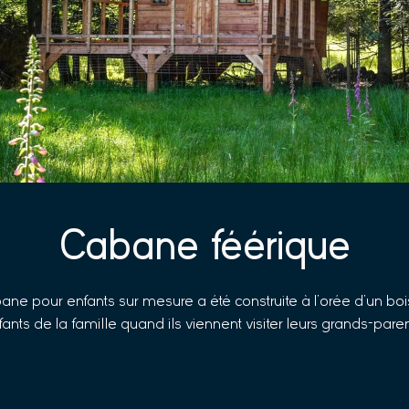
Cabane féérique
ane pour enfants sur mesure a été construite à l’orée d’un bois
fants de la famille quand ils viennent visiter leurs grands-paren