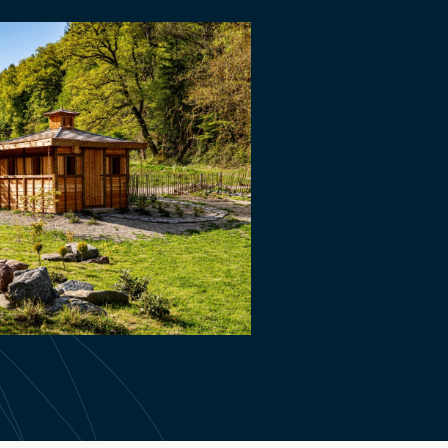
Pavillon japonais