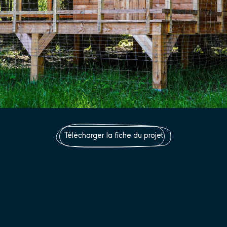
Télécharger la fiche du projet