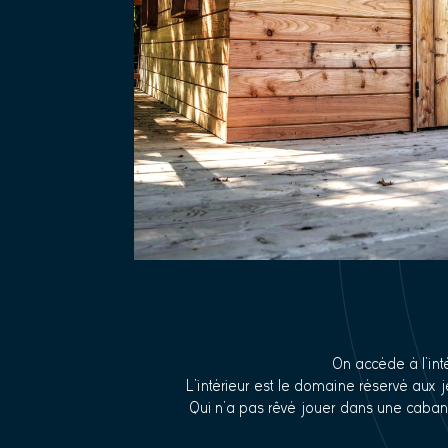
On accède à l’int
L’intérieur est le domaine réservé aux j
Qui n’a pas rêvé jouer dans une caban