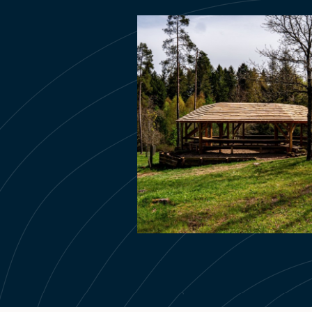
Pavillon hexagon